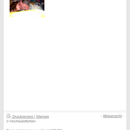
-
Webansicht
-
Druckversion
|
Sitemap
© Hochwaldfohlen