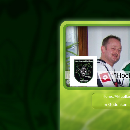
"Hoch
Home/Aktuelle
Im Gedenken a