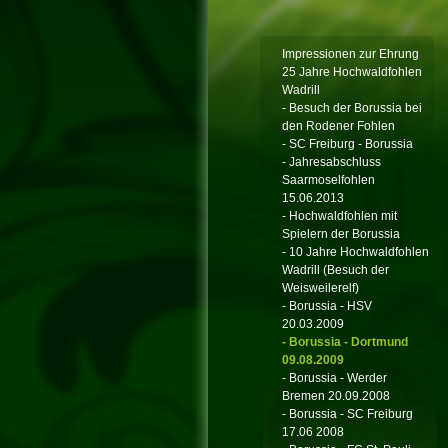
Impressionen zur Ehrung
25 Jahre Hochwaldfohlen
Wadrill
- Besuch der Borussia bei
den Rodener Fohlen
- SC Freiburg - Borussia
- Jahresabschluss
Saarmoselfohlen
15.06.2013
- Hochwaldfohlen mit
Spielern der Borussia
- 10 Jahre Hochwaldfohlen
Wadrill (Besuch der
Weisweilerelf)
- Borussia - HSV
20.03.2009
- Borussia - Dortmund
09.08.2009
- Borussia - Werder
Bremen 20.09.2008
- Borussia - SC Freiburg
17.06 2008