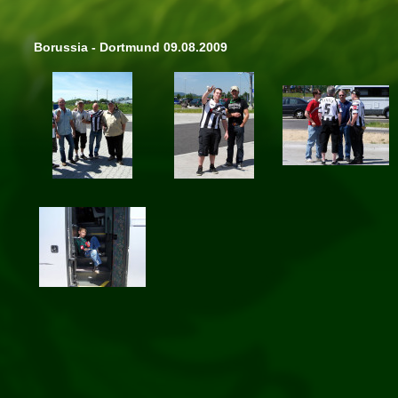
Borussia - Dortmund 09.08.2009